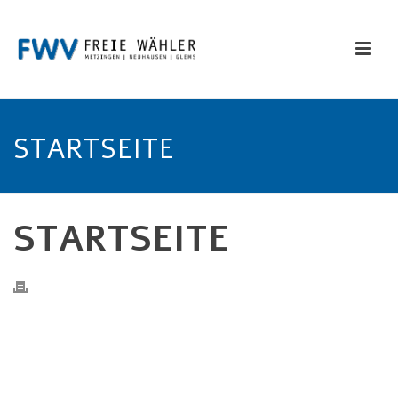
STARTSEITE
STARTSEITE