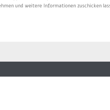
hmen und weitere Informationen zuschicken las