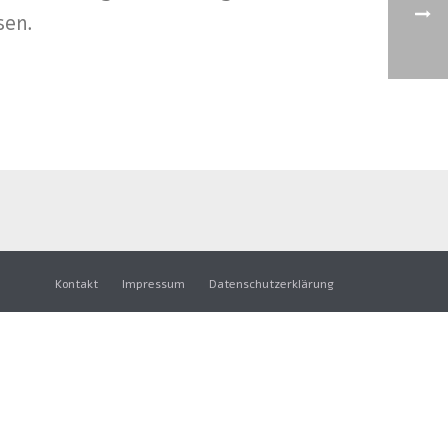
sen.
Kontakt
Impressum
Datenschutzerklärung