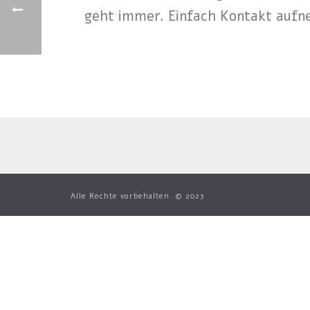
geht immer. Einfach Kontakt aufne
Alle Rechte vorbehalten. © 2023