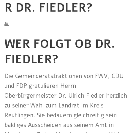
R DR. FIEDLER?
WER FOLGT OB DR.
FIEDLER?
Die Gemeinderatsfraktionen von FWV, CDU
und FDP gratulieren Herrn
Oberbürgermeister Dr. Ulrich Fiedler herzlich
zu seiner Wahl zum Landrat im Kreis
Reutlingen. Sie bedauern gleichzeitig sein
baldiges Ausscheiden aus seinem Amt in