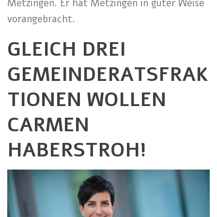
Metzingen. Er hat Metzingen in guter Weise
vorangebracht.
GLEICH DREI
GEMEINDERATSFRAK
TIONEN WOLLEN
CARMEN
HABERSTROH!