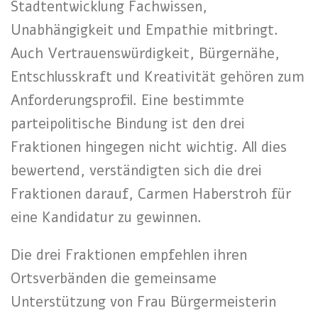
Stadtentwicklung Fachwissen,
Unabhängigkeit und Empathie mitbringt.
Auch Vertrauenswürdigkeit, Bürgernähe,
Entschlusskraft und Kreativität gehören zum
Anforderungsprofil. Eine bestimmte
parteipolitische Bindung ist den drei
Fraktionen hingegen nicht wichtig. All dies
bewertend, verständigten sich die drei
Fraktionen darauf, Carmen Haberstroh für
eine Kandidatur zu gewinnen.
Die drei Fraktionen empfehlen ihren
Ortsverbänden die gemeinsame
Unterstützung von Frau Bürgermeisterin