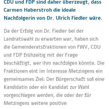
CDU und FDP sind daher überzeugt, dass
Carmen Haberstroh die ideale
Nachfolgerin von Dr. Ulrich Fiedler wäre.
Da der Erfolg von Dr. Fiedler bei der
Landratswahl zu erwarten war, haben sich
die Gemeinderatsfraktionen von FWV, CDU
und FDP frühzeitig mit der Frage
beschäftigt, wer ihm nachfolgen könnte. Die
Fraktionen eint im Interesse Metzingens ein
gemeinsames Ziel: Der Bürgerschaft soll eine
Kandidatin oder ein Kandidat zur Wahl
vorgeschlagen werden, die oder der für
Metzingens weitere positive