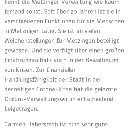
kennt die Metzinger Verwaltung wie kaum
jemand sonst. Seit über 20 Jahren ist sie in
verschiedenen Funktionen für die Menschen
in Metzingen tätig. Sie ist an vielen
Weichenstellungen für Metzingen beteiligt
gewesen. Und sie verfügt über einen großen
Erfahrungsschatz auch in der Bewältigung
von Krisen. Zur finanziellen
Handlungsfähigkeit der Stadt in der
derzeitigen Corona-Krise hat die gelernte
Diplom-Verwaltungswirtin entscheidend
beigetragen.
Carmen Haberstroh ist eine sehr gute