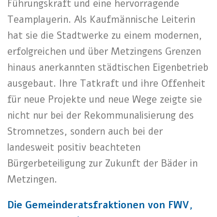
Führungskraft und eine hervorragende
Teamplayerin. Als Kaufmännische Leiterin
hat sie die Stadtwerke zu einem modernen,
erfolgreichen und über Metzingens Grenzen
hinaus anerkannten städtischen Eigenbetrieb
ausgebaut. Ihre Tatkraft und ihre Offenheit
für neue Projekte und neue Wege zeigte sie
nicht nur bei der Rekommunalisierung des
Stromnetzes, sondern auch bei der
landesweit positiv beachteten
Bürgerbeteiligung zur Zukunft der Bäder in
Metzingen.
Die Gemeinderatsfraktionen von FWV,