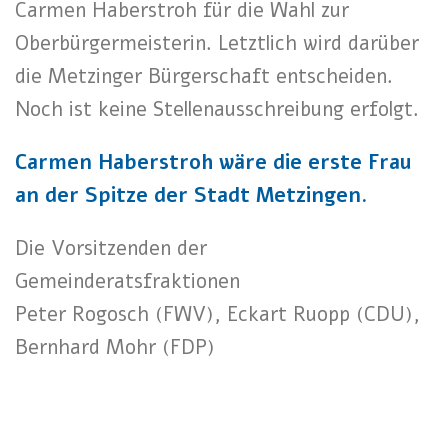
Carmen Haberstroh für die Wahl zur
Oberbürgermeisterin. Letztlich wird darüber
die Metzinger Bürgerschaft entscheiden.
Noch ist keine Stellenausschreibung erfolgt.
Carmen Haberstroh wäre die erste Frau
an der Spitze der Stadt Metzingen.
Die Vorsitzenden der
Gemeinderatsfraktionen
Peter Rogosch (FWV), Eckart Ruopp (CDU),
Bernhard Mohr (FDP)