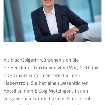
Als Nachfolgerin wünschen sich die
Gemeinderatsfraktionen von FWV, CDU und
FDP Finanzbürgermeisterin Carmen
Haberstroh. Sie hat einen wesentlichen
Anteil an dem Erfolg Metzingens in den
vergangenen Jahren. Carmen Haberstroh