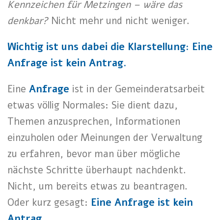
Kennzeichen für Metzingen – wäre das
denkbar?
Nicht mehr und nicht weniger.
Wichtig ist uns dabei die Klarstellung:
Eine
Anfrage ist kein Antrag.
Eine
Anfrage
ist in der Gemeinderatsarbeit
etwas völlig Normales: Sie dient dazu,
Themen anzusprechen, Informationen
einzuholen oder Meinungen der Verwaltung
zu erfahren, bevor man über mögliche
nächste Schritte überhaupt nachdenkt.
Nicht, um bereits etwas zu beantragen.
Oder kurz gesagt:
Eine Anfrage ist kein
Antrag.