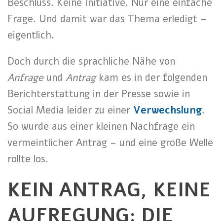
Beschluss. Keine Initiative. Nur eine einfache
Frage. Und damit war das Thema erledigt –
eigentlich.
Doch durch die sprachliche Nähe von
Anfrage
und
Antrag
kam es in der folgenden
Berichterstattung in der Presse sowie in
Social Media leider zu einer
Verwechslung
.
So wurde aus einer kleinen Nachfrage ein
vermeintlicher Antrag – und eine große Welle
rollte los.
KEIN ANTRAG, KEINE
AUFREGUNG: DIE