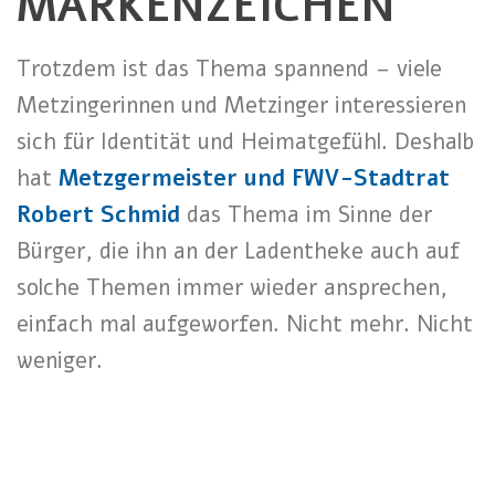
MARKENZEICHEN
Trotzdem ist das Thema spannend – viele
Metzingerinnen und Metzinger interessieren
sich für Identität und Heimatgefühl. Deshalb
hat
Metzgermeister und
FWV-Stadtrat
Robert Schmid
das Thema im Sinne der
Bürger, die ihn an der Ladentheke auch auf
solche Themen immer wieder ansprechen,
einfach mal aufgeworfen. Nicht mehr. Nicht
weniger.