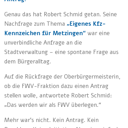
Genau das hat Robert Schmid getan. Seine
Nachfrage zum Thema
„Eigenes Kfz-
Kennzeichen für Metzingen“
war eine
unverbindliche Anfrage an die
Stadtverwaltung – eine spontane Frage aus
dem Bürgeralltag.
Auf die Rückfrage der Oberbürgermeisterin,
ob die FWV-Fraktion dazu einen Antrag
stellen wolle, antwortete Robert Schmid:
„Das werden wir als FWV überlegen.“
Mehr war’s nicht. Kein Antrag. Kein