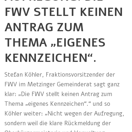
FWV STELLT KEINEN
ANTRAG ZUM
THEMA „EIGENES
KENNZEICHEN“.
Stefan Köhler, Fraktionsvorsitzender der
FWV im Metzinger Gemeinderat sagt ganz
klar: „Die FWV stellt keinen Antrag zum
Thema „eigenes Kennzeichen“.“ und so
Köhler weiter: „Nicht wegen der Aufregung,
sondern weil die klare Rückmeldung der