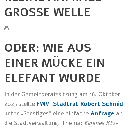
GROSSE WELLE
ODER: WIE AUS
EINER MÜCKE EIN
ELEFANT WURDE
In der Gemeinderatssitzung am 16. Oktober
2025 stellte
FWV-Stadtrat Robert Schmid
unter „Sonstiges“ eine einfache
Anfrage
an
die Stadtverwaltung. Thema:
Eigenes Kfz-