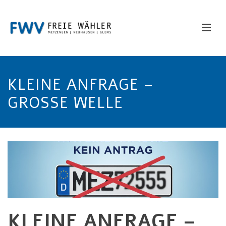
KLEINE ANFRAGE –
GROSSE WELLE
KLEINE ANFRAGE –