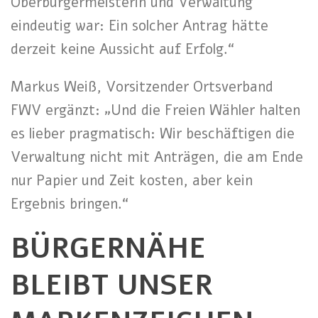
Oberbürgermeisterin und Verwaltung
eindeutig war: Ein solcher Antrag hätte
derzeit keine Aussicht auf Erfolg.“
Markus Weiß, Vorsitzender Ortsverband
FWV ergänzt: „Und die Freien Wähler halten
es lieber pragmatisch: Wir beschäftigen die
Verwaltung nicht mit Anträgen, die am Ende
nur Papier und Zeit kosten, aber kein
Ergebnis bringen.“
BÜRGERNÄHE
BLEIBT UNSER