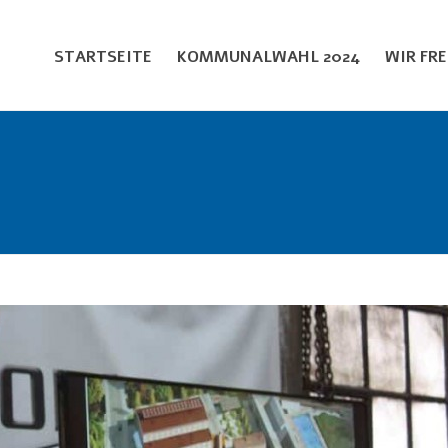
STARTSEITE
KOMMUNALWAHL 2024
WIR FR