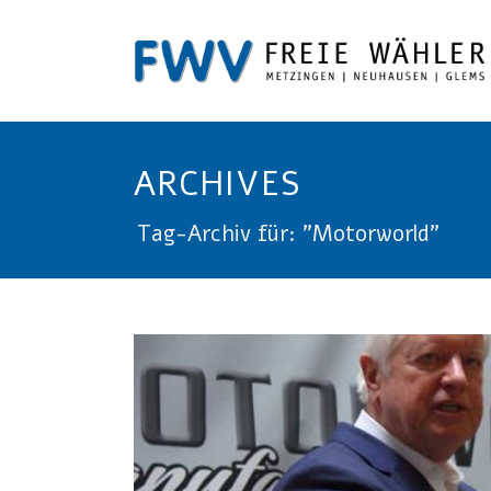
ARCHIVES
Tag-Archiv für: "Motorworld"