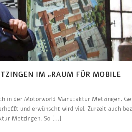
ETZINGEN IM „RAUM FÜR MOBILE
h in der Motorworld Manufaktur Metzingen. Ge
rhofft und erwünscht wird viel. Zurzeit auch bez
ur Metzingen. So [...]