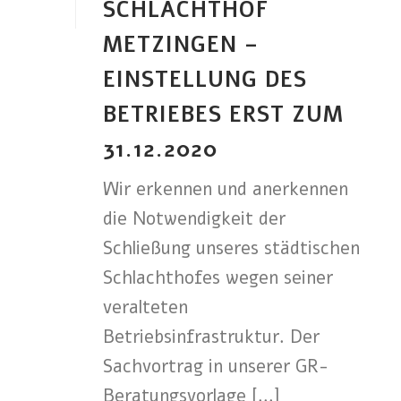
SCHLACHTHOF
METZINGEN –
EINSTELLUNG DES
BETRIEBES ERST ZUM
31.12.2020
Wir erkennen und anerkennen
die Notwendigkeit der
Schließung unseres städtischen
Schlachthofes wegen seiner
veralteten
Betriebsinfrastruktur. Der
Sachvortrag in unserer GR-
Beratungsvorlage [...]