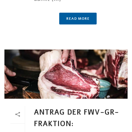
READ MORE
ANTRAG DER FWV-GR-
FRAKTION: