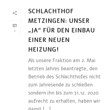
SCHLACHTHOF
METZINGEN: UNSER
„JA“ FÜR DEN EINBAU
0
EINER NEUEN
HEIZUNG!
Als unsere Fraktion am 2. Mai
letzten Jahres beantragte, den
Betrieb des Schlachthofes nicht
zum Jahresende zu schließen
sondern ihn bis zum 31.12. 2020
aufrecht zu erhalten, haben wir
damit [...]