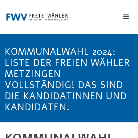
KOMMUNALWAHL 2024:
LISTE DER FREIEN WÄHLER
METZINGEN
VOLLSTÄNDIG! DAS SIND
DIE KANDIDATINNEN UND
KANDIDATEN.