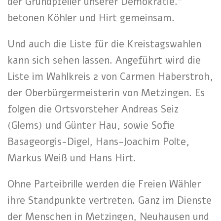
der Grundpfeiler unserer Demokratie.“
betonen Köhler und Hirt gemeinsam.
Und auch die Liste für die Kreistagswahlen
kann sich sehen lassen. Angeführt wird die
Liste im Wahlkreis 2 von Carmen Haberstroh,
der Oberbürgermeisterin von Metzingen. Es
folgen die Ortsvorsteher Andreas Seiz
(Glems) und Günter Hau, sowie Sofie
Basageorgis-Digel, Hans-Joachim Polte,
Markus Weiß und Hans Hirt.
Ohne Parteibrille werden die Freien Wähler
ihre Standpunkte vertreten. Ganz im Dienste
der Menschen in Metzingen, Neuhausen und