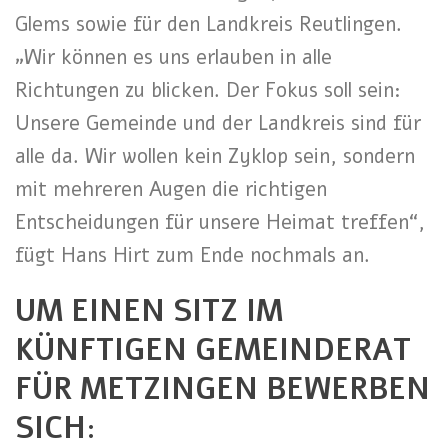
Glems sowie für den Landkreis Reutlingen.
„Wir können es uns erlauben in alle
Richtungen zu blicken. Der Fokus soll sein:
Unsere Gemeinde und der Landkreis sind für
alle da. Wir wollen kein Zyklop sein, sondern
mit mehreren Augen die richtigen
Entscheidungen für unsere Heimat treffen“,
fügt Hans Hirt zum Ende nochmals an.
UM EINEN SITZ IM
KÜNFTIGEN GEMEINDERAT
FÜR METZINGEN BEWERBEN
SICH: