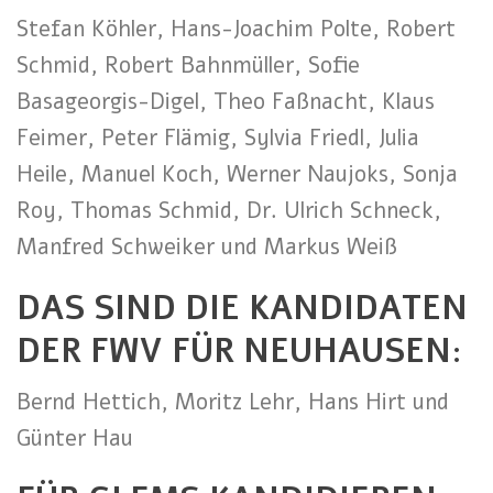
Stefan Köhler, Hans-Joachim Polte, Robert
Schmid, Robert Bahnmüller, Sofie
Basageorgis-Digel, Theo Faßnacht, Klaus
Feimer, Peter Flämig, Sylvia Friedl, Julia
Heile, Manuel Koch, Werner Naujoks, Sonja
Roy, Thomas Schmid, Dr. Ulrich Schneck,
Manfred Schweiker und Markus Weiß
DAS SIND DIE KANDIDATEN
DER FWV FÜR NEUHAUSEN:
Bernd Hettich, Moritz Lehr, Hans Hirt und
Günter Hau