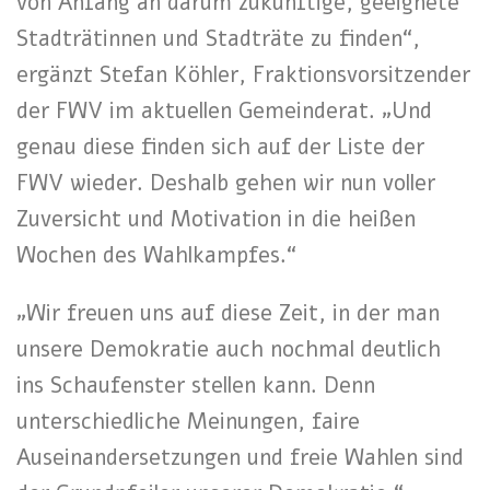
von Anfang an darum zukünftige, geeignete
Stadträtinnen und Stadträte zu finden“,
ergänzt Stefan Köhler, Fraktionsvorsitzender
der FWV im aktuellen Gemeinderat. „Und
genau diese finden sich auf der Liste der
FWV wieder. Deshalb gehen wir nun voller
Zuversicht und Motivation in die heißen
Wochen des Wahlkampfes.“
„Wir freuen uns auf diese Zeit, in der man
unsere Demokratie auch nochmal deutlich
ins Schaufenster stellen kann. Denn
unterschiedliche Meinungen, faire
Auseinandersetzungen und freie Wahlen sind