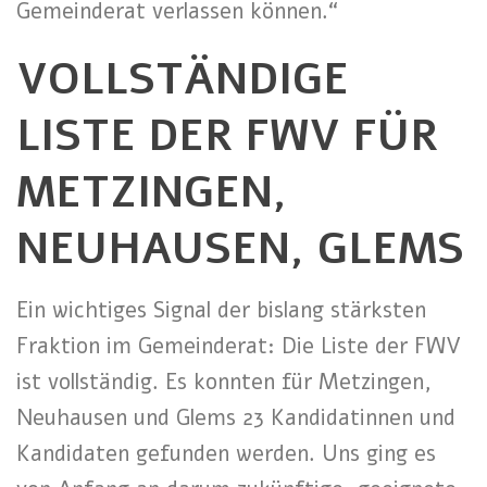
Gemeinderat verlassen können.“
VOLLSTÄNDIGE
LISTE DER FWV FÜR
METZINGEN,
NEUHAUSEN, GLEMS
Ein wichtiges Signal der bislang stärksten
Fraktion im Gemeinderat: Die Liste der FWV
ist vollständig. Es konnten für Metzingen,
Neuhausen und Glems 23 Kandidatinnen und
Kandidaten gefunden werden. Uns ging es