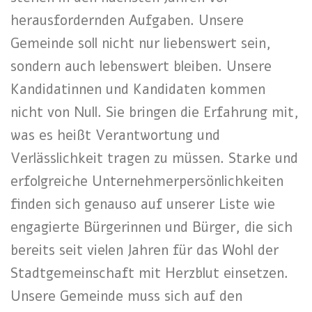
herausfordernden Aufgaben. Unsere
Gemeinde soll nicht nur liebenswert sein,
sondern auch lebenswert bleiben. Unsere
Kandidatinnen und Kandidaten kommen
nicht von Null. Sie bringen die Erfahrung mit,
was es heißt Verantwortung und
Verlässlichkeit tragen zu müssen. Starke und
erfolgreiche Unternehmerpersönlichkeiten
finden sich genauso auf unserer Liste wie
engagierte Bürgerinnen und Bürger, die sich
bereits seit vielen Jahren für das Wohl der
Stadtgemeinschaft mit Herzblut einsetzen.
Unsere Gemeinde muss sich auf den