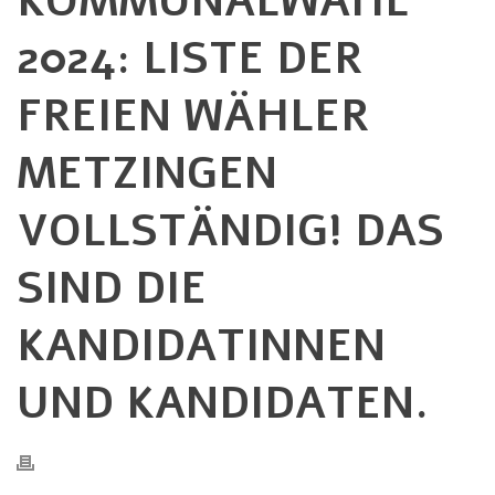
KOMMUNALWAHL
2024: LISTE DER
FREIEN WÄHLER
METZINGEN
VOLLSTÄNDIG! DAS
SIND DIE
KANDIDATINNEN
UND KANDIDATEN.