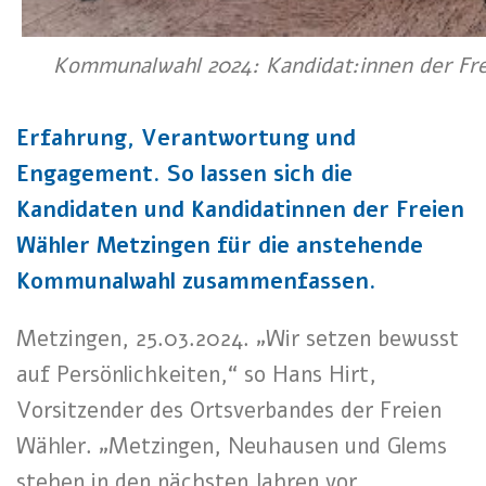
Kommunalwahl 2024: Kandidat:innen der Frei
Erfahrung, Verantwortung und
Engagement. So lassen sich die
Kandidaten und Kandidatinnen der Freien
Wähler Metzingen für die anstehende
Kommunalwahl zusammenfassen.
Metzingen, 25.03.2024. „Wir setzen bewusst
auf Persönlichkeiten,“ so Hans Hirt,
Vorsitzender des Ortsverbandes der Freien
Wähler. „Metzingen, Neuhausen und Glems
stehen in den nächsten Jahren vor