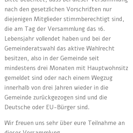
nach den gesetzlichen Vorschriften nur
diejenigen Mitglieder stimmberechtigt sind,
die am Tag der Versammlung das 16.
Lebensjahr vollendet haben und bei der
Gemeinderatswahl das aktive Wahlrecht
besitzen, also in der Gemeinde seit
mindestens drei Monaten mit Hauptwohnsitz
gemeldet sind oder nach einem Wegzug
innerhalb von drei Jahren wieder in die
Gemeinde zurückgezogen sind und die
Deutsche oder EU-Bürger sind.
Wir freuen uns sehr über eure Teilnahme an
dieser Versammlung.