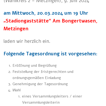
(Wahlkreis 2 – Metzingen), 9. Juni 2024
am Mittwoch, 20.03.2024 um 19 Uhr
„Stadiongaststätte“ Am Bongertwasen,
Metzingen
laden wir herzlich ein.
Folgende Tagesordnung ist vorgesehen:
Eröffnung und Begrüßung
Feststellung der fristgerechten und
ordnungsgemäßen Einladung
Genehmigung der Tagesordnung
Wahl
eines Versammlungsleiters / einer
Versammlungsleiterin