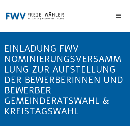
EINLADUNG FWV
NOMINIERUNGSVERSAMM
LUNG ZUR AUFSTELLUNG
DER BEWERBERINNEN UND
BEWERBER
GEMEINDERATSWAHL &
KREISTAGSWAHL