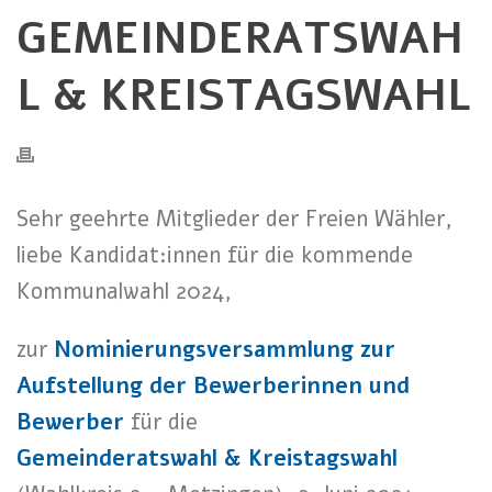
GEMEINDERATSWAH
L & KREISTAGSWAHL
Sehr geehrte Mitglieder der Freien Wähler,
liebe Kandidat:innen für die kommende
Kommunalwahl 2024,
zur
Nominierungsversammlung zur
Aufstellung der Bewerberinnen und
Bewerber
für die
Gemeinderatswahl & Kreistagswahl