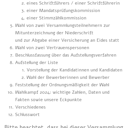
eines Schriftführers / einer Schriftführerin
einer Mandatsprüfungskommission
einer Stimmzählkommission
Wahl von zwei Versammlungsteilnehmern zur
Mitunterzeichnung der Niederschrift
und zur Abgabe einer Versicherung an Eides statt
Wahl von zwei Vertrauenspersonen
Beschlussfassung über das Aufstellungsverfahren
Aufstellung der Liste
Vorstellung der Kandidatinnen und Kandidaten
Wahl der Bewerberinnen und Bewerber
Feststellung der Ordnungsmäßigkeit der Wahl
Wahlkampf 2024: wichtige Zahlen, Daten und
Fakten sowie unsere Eckpunkte
Verschiedenes
Schlusswort
Bitte beachtet, dass bei dieser Versammlung