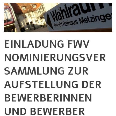
EINLADUNG FWV
NOMINIERUNGSVER
SAMMLUNG ZUR
AUFSTELLUNG DER
BEWERBERINNEN
UND BEWERBER