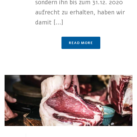
sondern ihn bis zum 31.12. 2020
aufrecht zu erhalten, haben wir
damit [...]
READ MORE