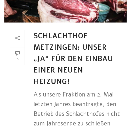
SCHLACHTHOF
METZINGEN: UNSER
„JA“ FÜR DEN EINBAU
0
EINER NEUEN
HEIZUNG!
Als unsere Fraktion am 2. Mai
letzten Jahres beantragte, den
Betrieb des Schlachthofes nicht
zum Jahresende zu schließen