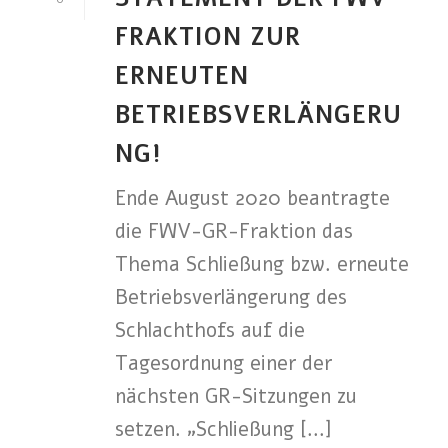
FRAKTION ZUR
ERNEUTEN
BETRIEBSVERLÄNGERU
NG!
Ende August 2020 beantragte
die FWV-GR-Fraktion das
Thema Schließung bzw. erneute
Betriebsverlängerung des
Schlachthofs auf die
Tagesordnung einer der
nächsten GR-Sitzungen zu
setzen. „Schließung [...]