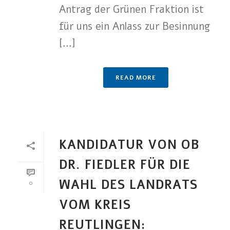
Antrag der Grünen Fraktion ist
für uns ein Anlass zur Besinnung
[...]
READ MORE
KANDIDATUR VON OB
DR. FIEDLER FÜR DIE
WAHL DES LANDRATS
0
VOM KREIS
REUTLINGEN: