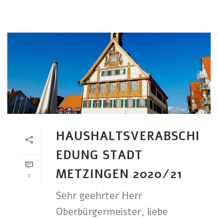
HAUSHALTSVERABSCHI
EDUNG STADT
METZINGEN 2020/21
0
Sehr geehrter Herr
Oberbürgermeister, liebe