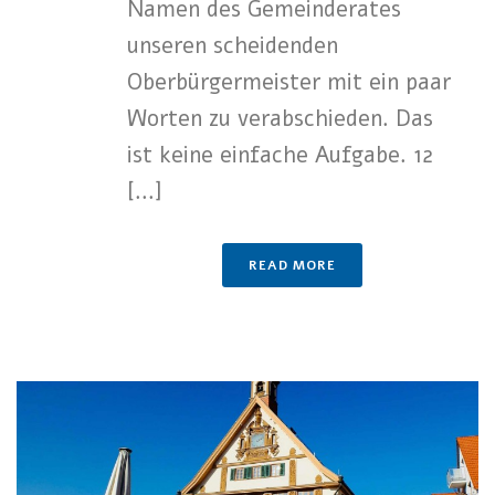
Namen des Gemeinderates
unseren scheidenden
Oberbürgermeister mit ein paar
Worten zu verabschieden. Das
ist keine einfache Aufgabe. 12
[...]
READ MORE