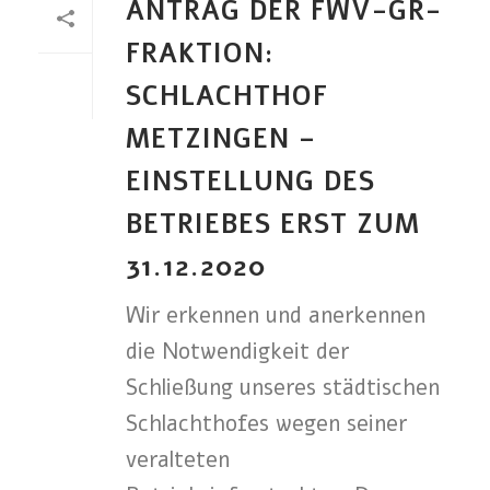
ANTRAG DER FWV-GR-
FRAKTION:
SCHLACHTHOF
METZINGEN –
EINSTELLUNG DES
BETRIEBES ERST ZUM
31.12.2020
Wir erkennen und anerkennen
die Notwendigkeit der
Schließung unseres städtischen
Schlachthofes wegen seiner
veralteten