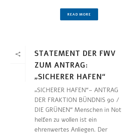
READ MORE
STATEMENT DER FWV
ZUM ANTRAG:
„SICHERER HAFEN“
„SICHERER HAFEN“– ANTRAG
DER FRAKTION BÜNDNIS 90 /
DIE GRÜNEN“ Menschen in Not
helfen zu wollen ist ein
ehrenwertes Anliegen. Der