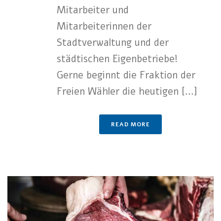
Mitarbeiter und
Mitarbeiterinnen der
Stadtverwaltung und der
städtischen Eigenbetriebe!
Gerne beginnt die Fraktion der
Freien Wähler die heutigen [...]
READ MORE