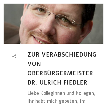
ZUR VERABSCHIEDUNG
VON
OBERBÜRGERMEISTER
DR. ULRICH FIEDLER
Liebe Kolleginnen und Kollegen,
Ihr habt mich gebeten, im