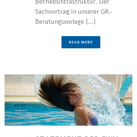
Betriebsinfrastruktur. Der
Sachvortrag in unserer GR-
Beratungsvorlage [...]
READ MORE