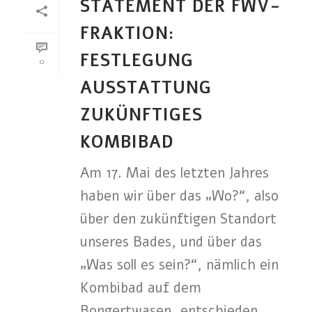
STATEMENT DER FWV-
FRAKTION:
FESTLEGUNG
0
AUSSTATTUNG
ZUKÜNFTIGES
KOMBIBAD
Am 17. Mai des letzten Jahres
haben wir über das „Wo?“, also
über den zukünftigen Standort
unseres Bades, und über das
„Was soll es sein?“, nämlich ein
Kombibad auf dem
Bongertwasen, entschieden.