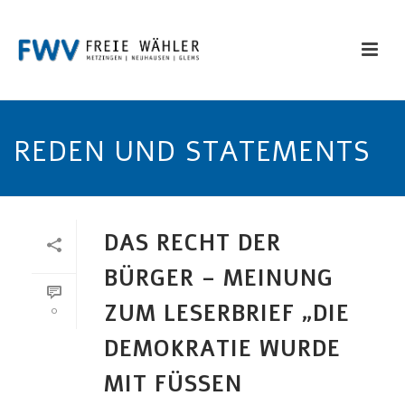
REDEN UND STATEMENTS
DAS RECHT DER
BÜRGER – MEINUNG
ZUM LESERBRIEF „DIE
0
DEMOKRATIE WURDE
MIT FÜSSEN G