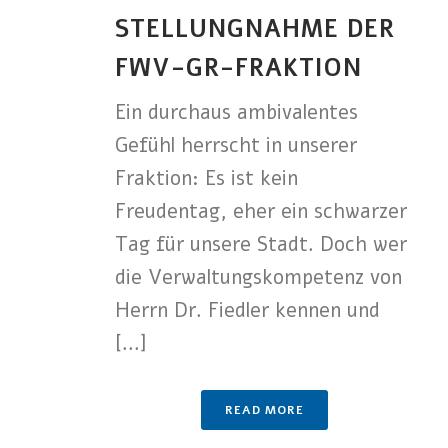
STELLUNGNAHME DER
FWV-GR-FRAKTION
Ein durchaus ambivalentes
Gefühl herrscht in unserer
Fraktion: Es ist kein
Freudentag, eher ein schwarzer
Tag für unsere Stadt. Doch wer
die Verwaltungskompetenz von
Herrn Dr. Fiedler kennen und
[...]
READ MORE