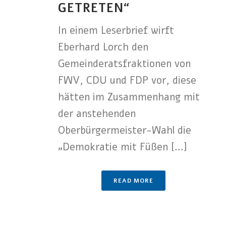
ETRETEN“
In einem Leserbrief wirft
Eberhard Lorch den
Gemeinderatsfraktionen von
FWV, CDU und FDP vor, diese
hätten im Zusammenhang mit
der anstehenden
Oberbürgermeister-Wahl die
„Demokratie mit Füßen [...]
READ MORE