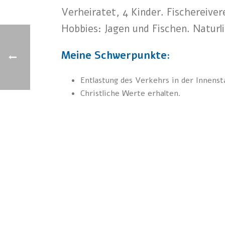
Verheiratet, 4 Kinder. Fischereiver
Hobbies: Jagen und Fischen. Naturl
Meine Schwerpunkte:
Entlastung des Verkehrs in der Innenst
Christliche Werte erhalten.