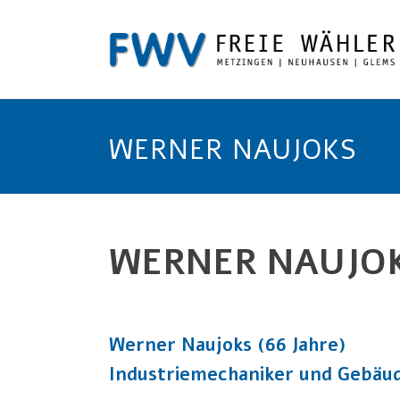
WERNER NAUJOKS
WERNER NAUJO
Werner Naujoks (66 Jahre)
Industriemechaniker und Gebäud