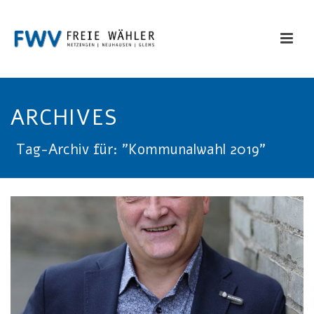
ARCHIVES
Tag-Archiv für: "Kommunalwahl 2019"