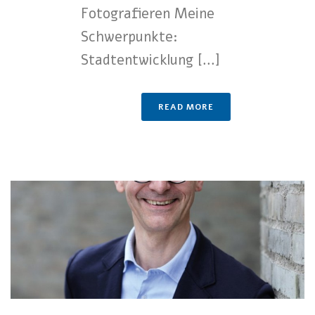
Fotografieren Meine
Schwerpunkte:
Stadtentwicklung [...]
READ MORE