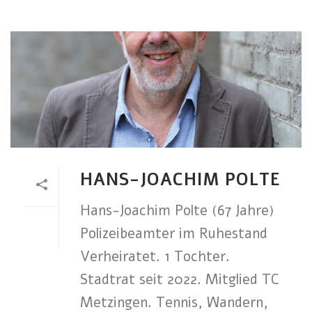
HANS-JOACHIM POLTE
Hans-Joachim Polte (67 Jahre)
Polizeibeamter im Ruhestand
Verheiratet. 1 Tochter.
Stadtrat seit 2022. Mitglied TC
Metzingen. Tennis, Wandern,