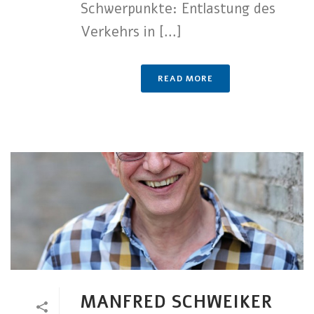
Schwerpunkte: Entlastung des
Verkehrs in [...]
READ MORE
MANFRED SCHWEIKER