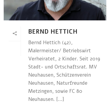
BERND HETTICH
Bernd Hettich (42),
Malermeister/ Betriebswirt
Verheiratet, 2 Kinder. Seit 2019
Stadt- und Ortschaftsrat. MV
Neuhausen, Schützenverein
Neuhausen, Naturfreunde
Metzingen, sowie FC 80
Neuhausen. [...]