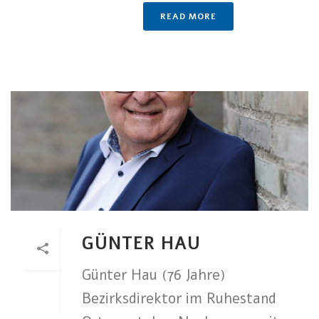
READ MORE
GÜNTER HAU
Günter Hau (76 Jahre)
Bezirksdirektor im Ruhestand