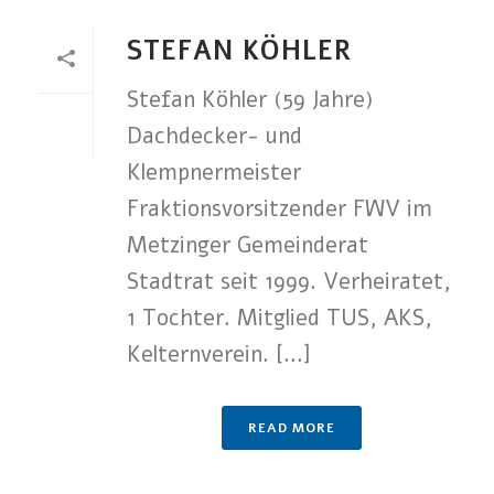
STEFAN KÖHLER
Stefan Köhler (59 Jahre)
Dachdecker- und
Klempnermeister
Fraktionsvorsitzender FWV im
Metzinger Gemeinderat
Stadtrat seit 1999. Verheiratet,
1 Tochter. Mitglied TUS, AKS,
Kelternverein. [...]
READ MORE