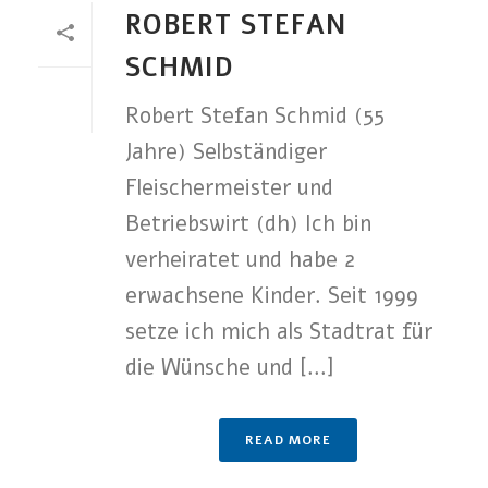
ROBERT STEFAN
SCHMID
Robert Stefan Schmid (55
Jahre) Selbständiger
Fleischermeister und
Betriebswirt (dh) Ich bin
verheiratet und habe 2
erwachsene Kinder. Seit 1999
setze ich mich als Stadtrat für
die Wünsche und [...]
READ MORE