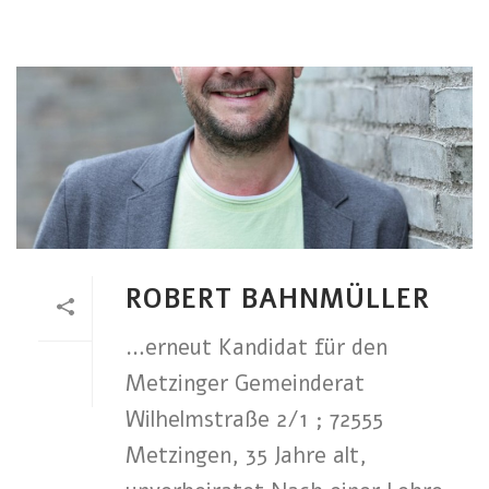
ROBERT BAHNMÜLLER
…erneut Kandidat für den
Metzinger Gemeinderat
Wilhelmstraße 2/1 ; 72555
Metzingen, 35 Jahre alt,