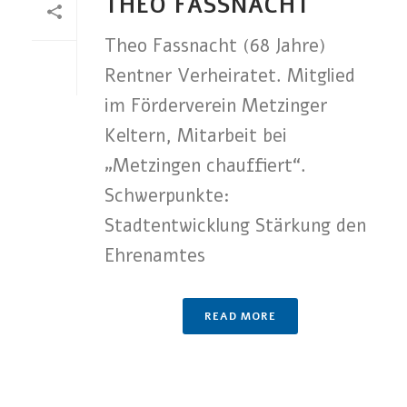
THEO FASSNACHT
Theo Fassnacht (68 Jahre)
Rentner Verheiratet. Mitglied
im Förderverein Metzinger
Keltern, Mitarbeit bei
„Metzingen chauffiert“.
Schwerpunkte:
Stadtentwicklung Stärkung den
Ehrenamtes
READ MORE