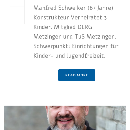
Manfred Schweiker (67 Jahre)
Konstrukteur Verheiratet 3
Kinder. Mitglied DLRG
Metzingen und TuS Metzingen.
Schwerpunkt: Einrichtungen für
Kinder- und Jugendfreizeit.
READ MORE