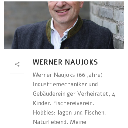
WERNER NAUJOKS
Werner Naujoks (66 Jahre)
Industriemechaniker und
Gebäudereiniger Verheiratet, 4
Kinder. Fischereiverein.
Hobbies: Jagen und Fischen.
Naturliebend. Meine