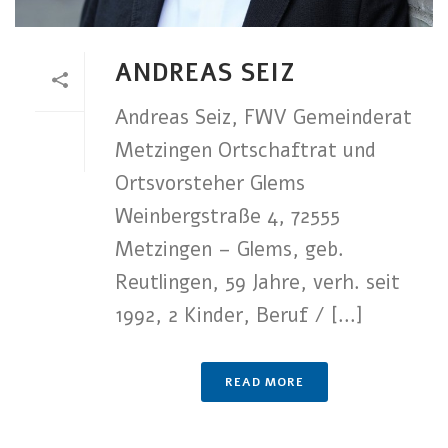
ANDREAS SEIZ
Andreas Seiz, FWV Gemeinderat
Metzingen Ortschaftrat und
Ortsvorsteher Glems
Weinbergstraße 4, 72555
Metzingen – Glems, geb.
Reutlingen, 59 Jahre, verh. seit
1992, 2 Kinder, Beruf / [...]
READ MORE