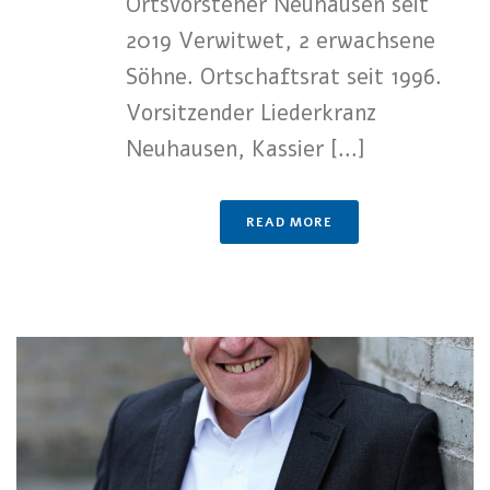
Ortsvorsteher Neuhausen seit
2019 Verwitwet, 2 erwachsene
Söhne. Ortschaftsrat seit 1996.
Vorsitzender Liederkranz
Neuhausen, Kassier [...]
READ MORE