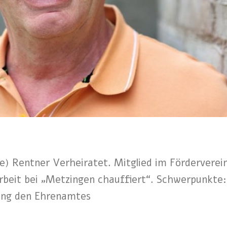
e) Rentner Verheiratet. Mitglied im Förderverei
rbeit bei „Metzingen chauffiert“. Schwerpunkte:
ung den Ehrenamtes