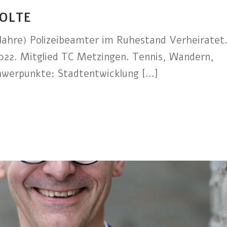
OLTE
Jahre) Polizeibeamter im Ruhestand Verheiratet.
2022. Mitglied TC Metzingen. Tennis, Wandern,
werpunkte: Stadtentwicklung [...]