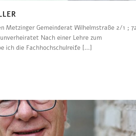
LLER
n Metzinger Gemeinderat Wilhelmstraße 2/1 ; 7
, unverheiratet Nach einer Lehre zum
 ich die Fachhochschulreife [...]