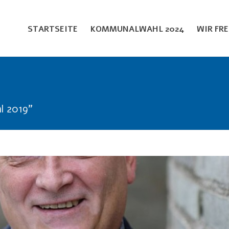
STARTSEITE
KOMMUNALWAHL 2024
WIR FR
l 2019"