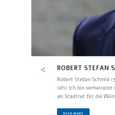
ROBERT STEFAN 
Robert Stefan Schmid (5
(dh) Ich bin verheiratet
als Stadtrat für die Wüns
READ MORE