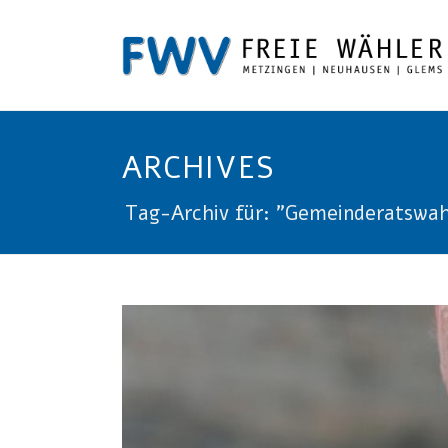
ARCHIVES
Tag-Archiv für: "Gemeinderatswah