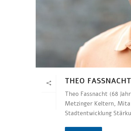
THEO FASSNACHT
Theo Fassnacht (68 Jahr
Metzinger Keltern, Mita
Stadtentwicklung Stärk