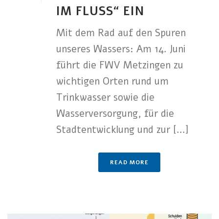
IM FLUSS“ EIN
Mit dem Rad auf den Spuren
unseres Wassers: Am 14. Juni
führt die FWV Metzingen zu
wichtigen Orten rund um
Trinkwasser sowie die
Wasserversorgung, für die
Stadtentwicklung und zur [...]
READ MORE