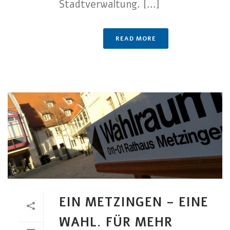
Stadtverwaltung. [...]
READ MORE
EIN METZINGEN – EINE
WAHL. FÜR MEHR