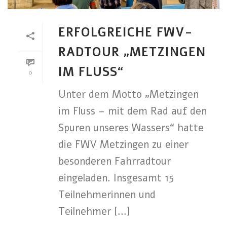
ERFOLGREICHE FWV-
RADTOUR „METZINGEN
IM FLUSS“
0
Unter dem Motto „Metzingen
im Fluss – mit dem Rad auf den
Spuren unseres Wassers“ hatte
die FWV Metzingen zu einer
besonderen Fahrradtour
eingeladen. Insgesamt 15
Teilnehmerinnen und
Teilnehmer [...]