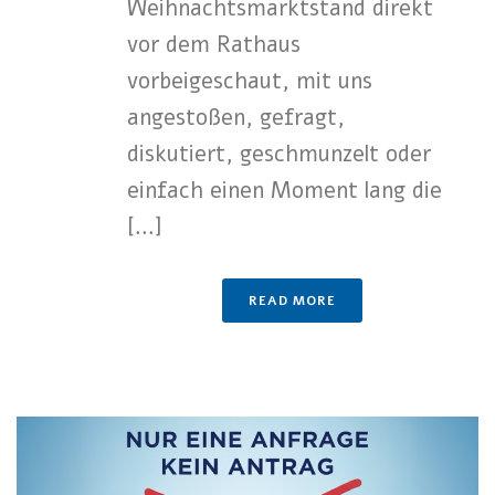
Weihnachtsmarktstand direkt
vor dem Rathaus
vorbeigeschaut, mit uns
angestoßen, gefragt,
diskutiert, geschmunzelt oder
einfach einen Moment lang die
[...]
READ MORE