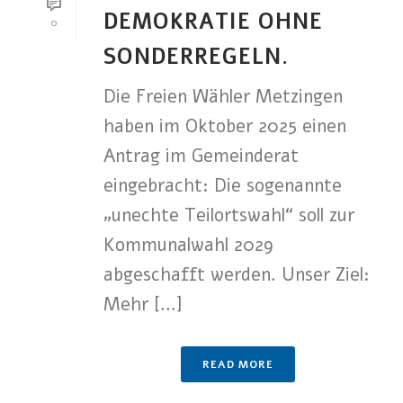
DEMOKRATIE OHNE
0
SONDERREGELN.
Die Freien Wähler Metzingen
haben im Oktober 2025 einen
Antrag im Gemeinderat
eingebracht: Die sogenannte
„unechte Teilortswahl“ soll zur
Kommunalwahl 2029
abgeschafft werden. Unser Ziel:
Mehr [...]
READ MORE