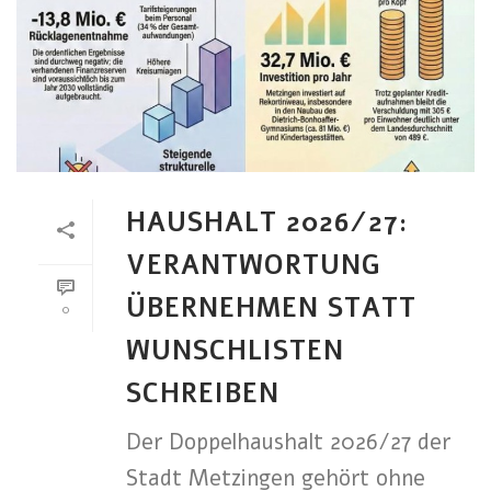
HAUSHALT 2026/27:
VERANTWORTUNG
ÜBERNEHMEN STATT
0
WUNSCHLISTEN
SCHREIBEN
Der Doppelhaushalt 2026/27 der
Stadt Metzingen gehört ohne