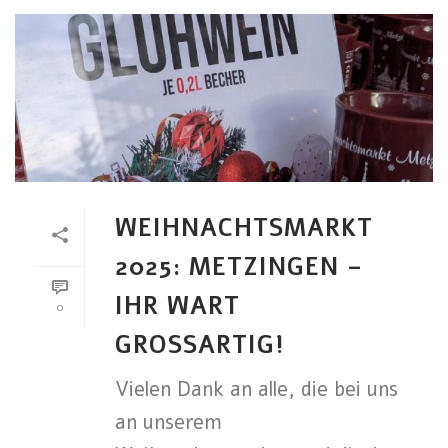
WEIHNACHTSMARKT
2025: METZINGEN –
IHR WART
0
GROSSARTIG!
Vielen Dank an alle, die bei uns
an unserem