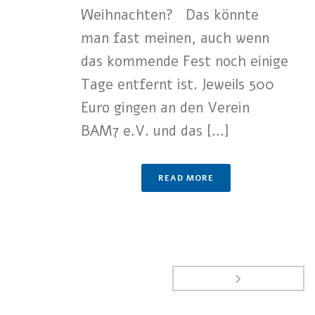
Weihnachten? Das könnte
man fast meinen, auch wenn
das kommende Fest noch einige
Tage entfernt ist. Jeweils 500
Euro gingen an den Verein
BAM7 e.V. und das [...]
READ MORE