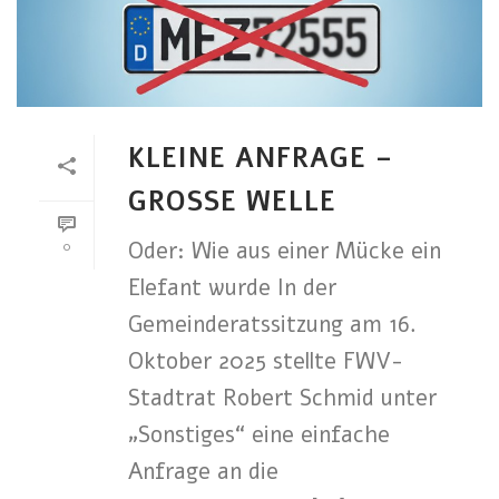
KLEINE ANFRAGE –
GROSSE WELLE
Oder: Wie aus einer Mücke ein
0
Elefant wurde In der
Gemeinderatssitzung am 16.
Oktober 2025 stellte FWV-
Stadtrat Robert Schmid unter
„Sonstiges“ eine einfache
Anfrage an die