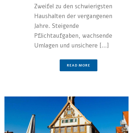
Zweifel zu den schwierigsten
Haushalten der vergangenen
Jahre. Steigende
Pflichtaufgaben, wachsende
Umlagen und unsichere [...]
READ MORE