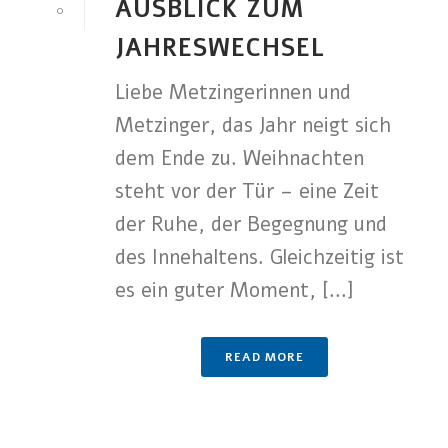
USBLICK ZUM J
0
AHRESWECHSEL
Liebe Metzingerinnen und
Metzinger, das Jahr neigt sich
dem Ende zu. Weihnachten
steht vor der Tür – eine Zeit
der Ruhe, der Begegnung und
des Innehaltens. Gleichzeitig ist
es ein guter Moment, [...]
READ MORE