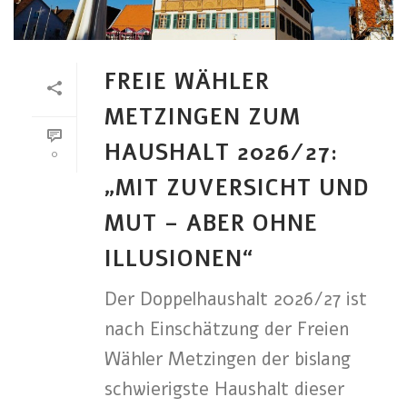
FREIE WÄHLER
METZINGEN ZUM
HAUSHALT 2026/27:
0
„MIT ZUVERSICHT UND
MUT – ABER OHNE
ILLUSIONEN“
Der Doppelhaushalt 2026/27 ist
nach Einschätzung der Freien
Wähler Metzingen der bislang
schwierigste Haushalt dieser