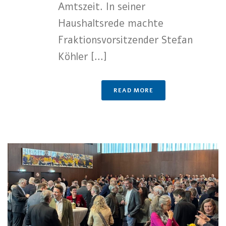
Amtszeit. In seiner
Haushaltsrede machte
Fraktionsvorsitzender Stefan
Köhler [...]
READ MORE