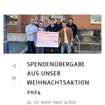
SPENDENÜBERGABE
AUS UNSER
WEIHNACHTSAKTION
0
2024
Ja, ist denn heut schon